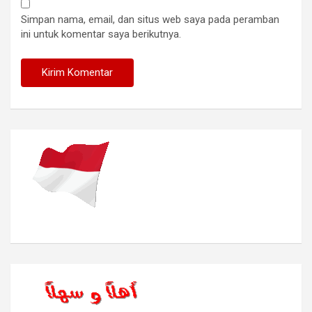
Simpan nama, email, dan situs web saya pada peramban
ini untuk komentar saya berikutnya.