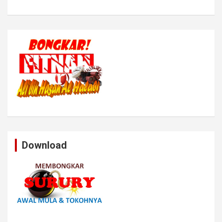
Download