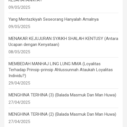
09/05/2025
Yang Mentazkiyah Seseorang Hanyalah Amalnya
09/05/2025
MENAKAR KEJUJURAN SYAIKH SHALAH KENTUSY (Antara
Ucapan dengan Kenyataan)
08/05/2025
MEMBEDAH MANHAJ LING LUNG MMA (Loyalitas
Terhadap Prinsip-prinsip Ahlussunnah Ataukah Loyalitas
Individu?)
29/04/2025
MENGHINA TERHINA (3) (Balada Masmuk Dan Man Huwa)
27/04/2025
MENGHINA TERHINA (2) (Balada Masmuk Dan Man Huwa)
27/04/2025