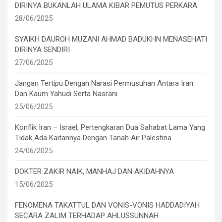
DIRINYA BUKANLAH ULAMA KIBAR PEMUTUS PERKARA
28/06/2025
SYAIKH DAUROH MUZANI AHMAD BADUKHN MENASEHATI
DIRINYA SENDIRI
27/06/2025
Jangan Tertipu Dengan Narasi Permusuhan Antara Iran
Dan Kaum Yahudi Serta Nasrani
25/06/2025
Konflik Iran – Israel, Pertengkaran Dua Sahabat Lama Yang
Tidak Ada Kaitannya Dengan Tanah Air Palestina
24/06/2025
DOKTER ZAKIR NAIK, MANHAJ DAN AKIDAHNYA
15/06/2025
FENOMENA TAKATTUL DAN VONIS-VONIS HADDADIYAH
SECARA ZALIM TERHADAP AHLUSSUNNAH