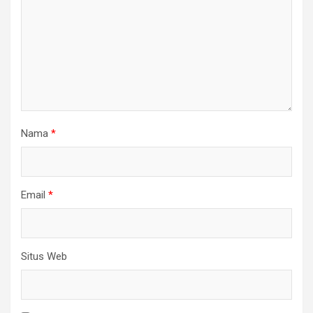
Nama
*
Email
*
Situs Web