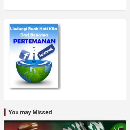
You may Missed