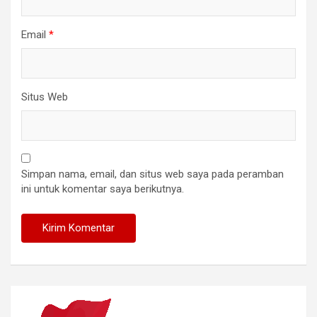
Email
*
Situs Web
Simpan nama, email, dan situs web saya pada peramban
ini untuk komentar saya berikutnya.