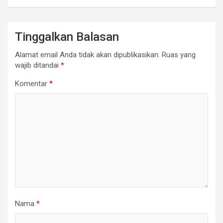
Tinggalkan Balasan
Alamat email Anda tidak akan dipublikasikan.
Ruas yang
wajib ditandai
*
Komentar
*
Nama
*