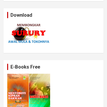
Download
E-Books Free