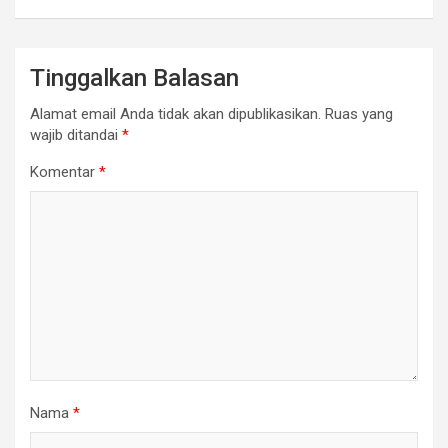
Tinggalkan Balasan
Alamat email Anda tidak akan dipublikasikan.
Ruas yang
wajib ditandai
*
Komentar
*
Nama
*