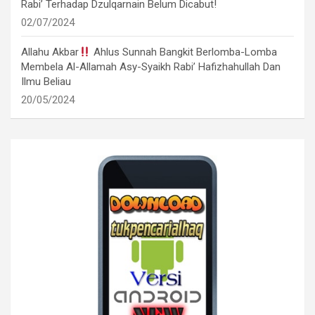
Rabi’ Terhadap Dzulqarnain Belum Dicabut!
02/07/2024
Allahu Akbar
Ahlus Sunnah Bangkit Berlomba-Lomba
Membela Al-Allamah Asy-Syaikh Rabi’ Hafizhahullah Dan
Ilmu Beliau
20/05/2024