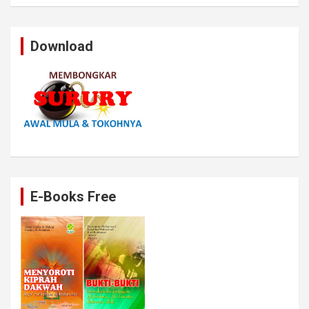
Download
E-Books Free