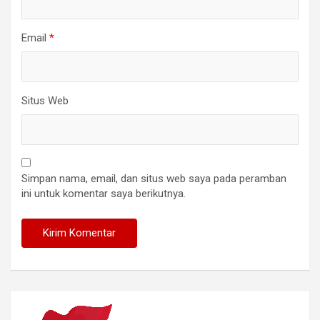
Email
*
Situs Web
Simpan nama, email, dan situs web saya pada peramban
ini untuk komentar saya berikutnya.