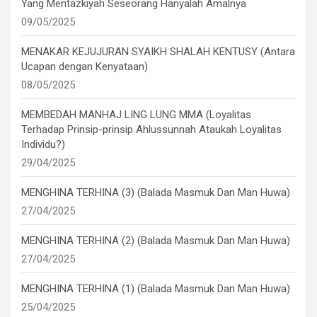
Yang Mentazkiyah Seseorang Hanyalah Amalnya
09/05/2025
MENAKAR KEJUJURAN SYAIKH SHALAH KENTUSY (Antara
Ucapan dengan Kenyataan)
08/05/2025
MEMBEDAH MANHAJ LING LUNG MMA (Loyalitas
Terhadap Prinsip-prinsip Ahlussunnah Ataukah Loyalitas
Individu?)
29/04/2025
MENGHINA TERHINA (3) (Balada Masmuk Dan Man Huwa)
27/04/2025
MENGHINA TERHINA (2) (Balada Masmuk Dan Man Huwa)
27/04/2025
MENGHINA TERHINA (1) (Balada Masmuk Dan Man Huwa)
25/04/2025