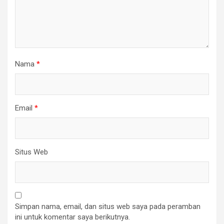
Nama
*
Email
*
Situs Web
Simpan nama, email, dan situs web saya pada peramban
ini untuk komentar saya berikutnya.