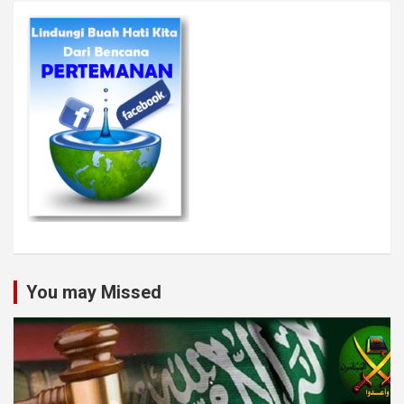
You may Missed