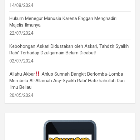
14/08/2024
Hukum Menegur Manusia Karena Enggan Menghadiri
Majelis Ilmunya
22/07/2024
Kebohongan Askari Didustakan oleh Askari, Tahdzir Syaikh
Rabi’ Terhadap Dzulqarnain Belum Dicabut!
02/07/2024
Allahu Akbar
Ahlus Sunnah Bangkit Berlomba-Lomba
Membela Al-Allamah Asy-Syaikh Rabi’ Hafizhahullah Dan
Ilmu Beliau
20/05/2024