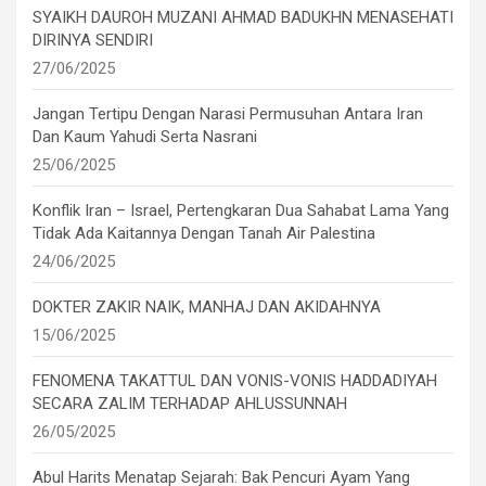
SYAIKH DAUROH MUZANI AHMAD BADUKHN MENASEHATI
DIRINYA SENDIRI
27/06/2025
Jangan Tertipu Dengan Narasi Permusuhan Antara Iran
Dan Kaum Yahudi Serta Nasrani
25/06/2025
Konflik Iran – Israel, Pertengkaran Dua Sahabat Lama Yang
Tidak Ada Kaitannya Dengan Tanah Air Palestina
24/06/2025
DOKTER ZAKIR NAIK, MANHAJ DAN AKIDAHNYA
15/06/2025
FENOMENA TAKATTUL DAN VONIS-VONIS HADDADIYAH
SECARA ZALIM TERHADAP AHLUSSUNNAH
26/05/2025
Abul Harits Menatap Sejarah: Bak Pencuri Ayam Yang