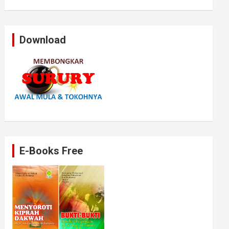
Download
E-Books Free