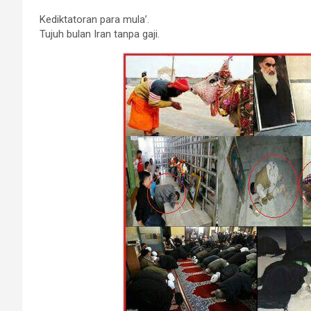
Kediktatoran para mula’.
Tujuh bulan Iran tanpa gaji.