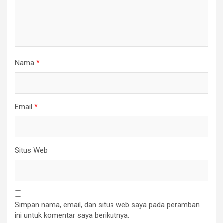
Nama
*
Email
*
Situs Web
Simpan nama, email, dan situs web saya pada peramban
ini untuk komentar saya berikutnya.