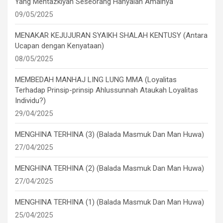
Yang Mentazkiyah Seseorang Hanyalah Amalnya
09/05/2025
MENAKAR KEJUJURAN SYAIKH SHALAH KENTUSY (Antara
Ucapan dengan Kenyataan)
08/05/2025
MEMBEDAH MANHAJ LING LUNG MMA (Loyalitas
Terhadap Prinsip-prinsip Ahlussunnah Ataukah Loyalitas
Individu?)
29/04/2025
MENGHINA TERHINA (3) (Balada Masmuk Dan Man Huwa)
27/04/2025
MENGHINA TERHINA (2) (Balada Masmuk Dan Man Huwa)
27/04/2025
MENGHINA TERHINA (1) (Balada Masmuk Dan Man Huwa)
25/04/2025