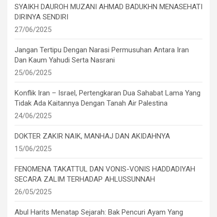
SYAIKH DAUROH MUZANI AHMAD BADUKHN MENASEHATI
DIRINYA SENDIRI
27/06/2025
Jangan Tertipu Dengan Narasi Permusuhan Antara Iran
Dan Kaum Yahudi Serta Nasrani
25/06/2025
Konflik Iran – Israel, Pertengkaran Dua Sahabat Lama Yang
Tidak Ada Kaitannya Dengan Tanah Air Palestina
24/06/2025
DOKTER ZAKIR NAIK, MANHAJ DAN AKIDAHNYA
15/06/2025
FENOMENA TAKATTUL DAN VONIS-VONIS HADDADIYAH
SECARA ZALIM TERHADAP AHLUSSUNNAH
26/05/2025
Abul Harits Menatap Sejarah: Bak Pencuri Ayam Yang