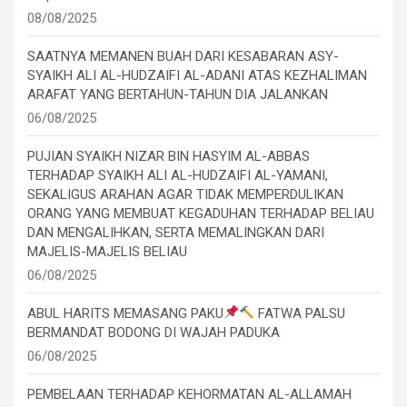
08/08/2025
SAATNYA MEMANEN BUAH DARI KESABARAN ASY-
SYAIKH ALI AL-HUDZAIFI AL-ADANI ATAS KEZHALIMAN
ARAFAT YANG BERTAHUN-TAHUN DIA JALANKAN
06/08/2025
PUJIAN SYAIKH NIZAR BIN HASYIM AL-ABBAS
TERHADAP SYAIKH ALI AL-HUDZAIFI AL-YAMANI,
SEKALIGUS ARAHAN AGAR TIDAK MEMPERDULIKAN
ORANG YANG MEMBUAT KEGADUHAN TERHADAP BELIAU
DAN MENGALIHKAN, SERTA MEMALINGKAN DARI
MAJELIS-MAJELIS BELIAU
06/08/2025
ABUL HARITS MEMASANG PAKU
FATWA PALSU
BERMANDAT BODONG DI WAJAH PADUKA
06/08/2025
PEMBELAAN TERHADAP KEHORMATAN AL-ALLAMAH