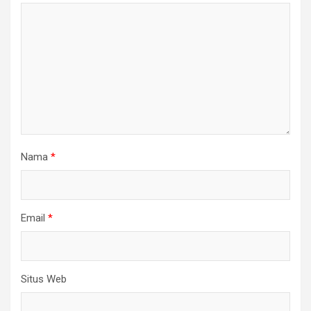
Nama
*
Email
*
Situs Web