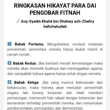
RINGKASAN HIKAYAT PARA DAI
PENGOBAR FITNAH
Asy-Syaikh Khalid bin Dhahwy azh-Zhafiry
hafizhahullah
Babak Pertama:
Mengobarkan revolusi melawan
pemerintah, sementara mereka hanya duduk manis di
rumah-rumah.
Babak Kedua:
Jika berhasil meraih kemenangan maka
mereka akan memetik buahnya dan meninggalkan agama,
dan nampaklah bahwa agama hanya untuk slogan semata.
Babak Ketiga:
Jika yang muncul kebinasaan dan
kehancuran, maka mereka akan menuduh pemerintah
negara lain kurang berperan dan tidak memberi
pertolongan, memenuhi hati rakyat dengan kebencian dan
kemarahan terhadap pemerintah mereka, dan menyerukan
pemberontakan, pemogokan, dan demonstrasi.