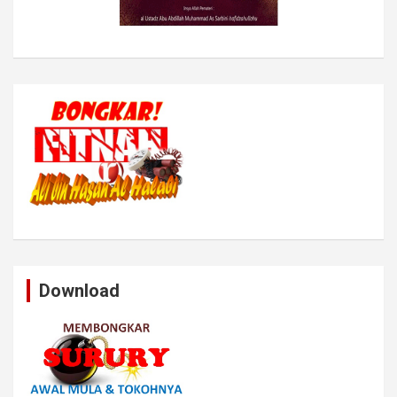
Download