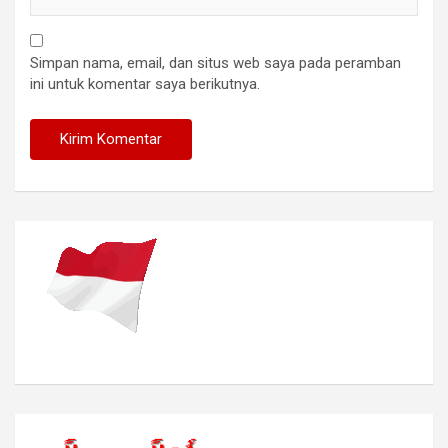
Simpan nama, email, dan situs web saya pada peramban
ini untuk komentar saya berikutnya.