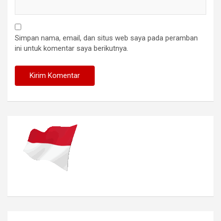
Simpan nama, email, dan situs web saya pada peramban
ini untuk komentar saya berikutnya.