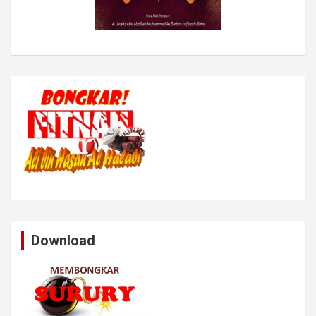
Download