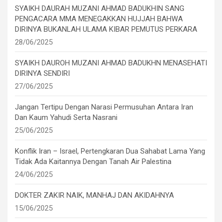
SYAIKH DAURAH MUZANI AHMAD BADUKHIN SANG
PENGACARA MMA MENEGAKKAN HUJJAH BAHWA
DIRINYA BUKANLAH ULAMA KIBAR PEMUTUS PERKARA
28/06/2025
SYAIKH DAUROH MUZANI AHMAD BADUKHN MENASEHATI
DIRINYA SENDIRI
27/06/2025
Jangan Tertipu Dengan Narasi Permusuhan Antara Iran
Dan Kaum Yahudi Serta Nasrani
25/06/2025
Konflik Iran – Israel, Pertengkaran Dua Sahabat Lama Yang
Tidak Ada Kaitannya Dengan Tanah Air Palestina
24/06/2025
DOKTER ZAKIR NAIK, MANHAJ DAN AKIDAHNYA
15/06/2025