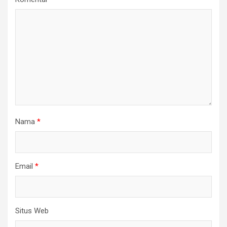
Nama
*
Email
*
Situs Web