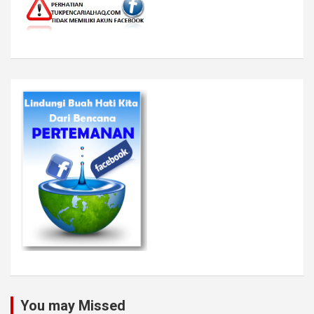
You may Missed