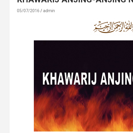
05/07/2016
admin