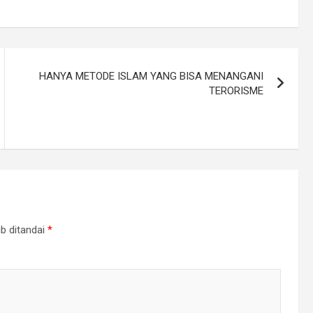
HANYA METODE ISLAM YANG BISA MENANGANI
TERORISME
b ditandai
*