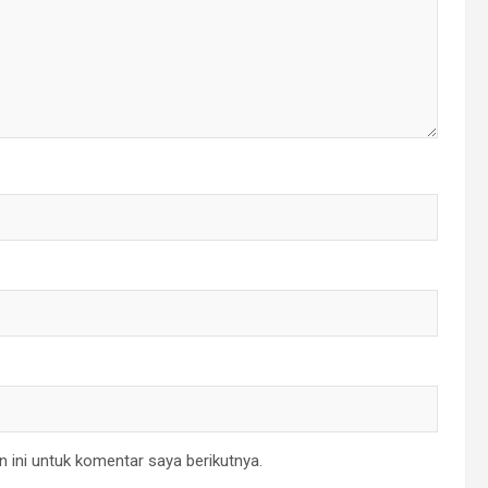
 ini untuk komentar saya berikutnya.