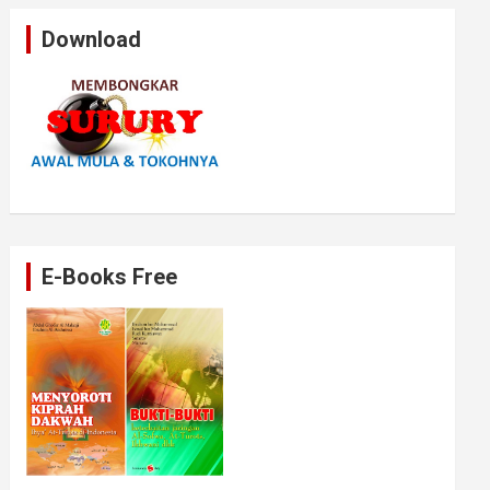
Download
E-Books Free