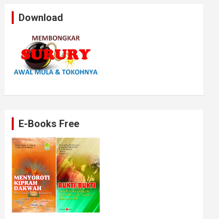
Download
E-Books Free