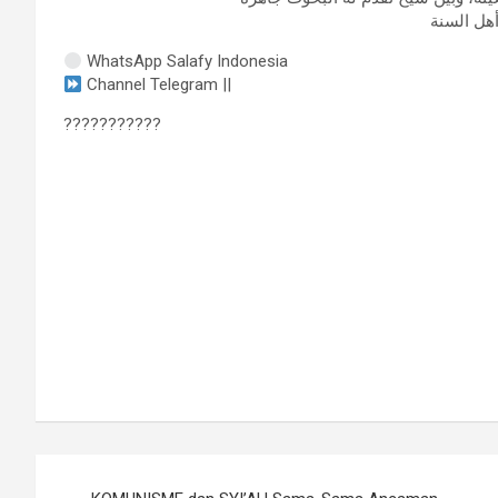
WhatsApp Salafy Indonesia
Channel Telegram ||
???????????
Navigasi