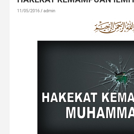
11/05/2016
admin