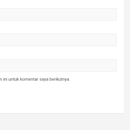
 ini untuk komentar saya berikutnya.