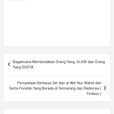
Navigasi
Bagaimana Membedakan Orang Yang JUJUR dan Orang
pos
Yang DUSTA
Pernyataan Berlepas Diri dari al Akh Nur Wahid dan
Serta Pondok Yang Berada di Semarang dan Radionya (
Firdaus )