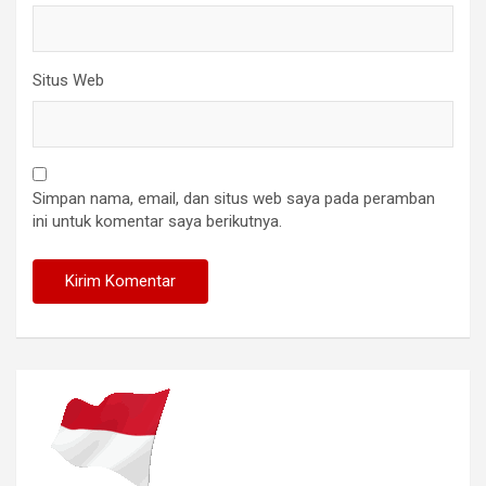
Situs Web
Simpan nama, email, dan situs web saya pada peramban
ini untuk komentar saya berikutnya.