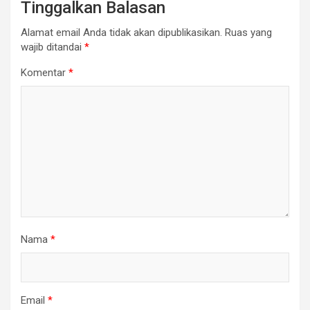
Tinggalkan Balasan
Alamat email Anda tidak akan dipublikasikan.
Ruas yang
wajib ditandai
*
Komentar
*
Nama
*
Email
*