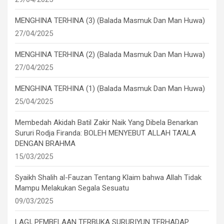
MENGHINA TERHINA (3) (Balada Masmuk Dan Man Huwa)
27/04/2025
MENGHINA TERHINA (2) (Balada Masmuk Dan Man Huwa)
27/04/2025
MENGHINA TERHINA (1) (Balada Masmuk Dan Man Huwa)
25/04/2025
Membedah Akidah Batil Zakir Naik Yang Dibela Benarkan
Sururi Rodja Firanda: BOLEH MENYEBUT ALLAH TA’ALA
DENGAN BRAHMA
15/03/2025
Syaikh Shalih al-Fauzan Tentang Klaim bahwa Allah Tidak
Mampu Melakukan Segala Sesuatu
09/03/2025
LAGI, PEMBELAAN TERBUKA SURURIYUN TERHADAP