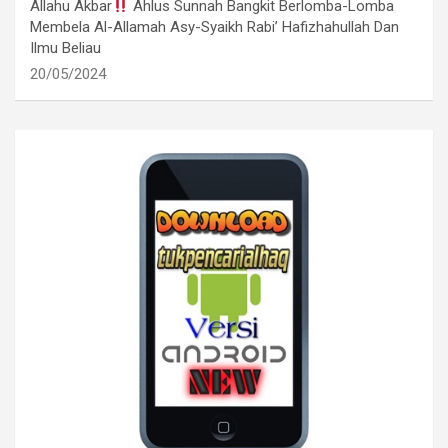
Allahu Akbar
Ahlus Sunnah Bangkit Berlomba-Lomba
Membela Al-Allamah Asy-Syaikh Rabi’ Hafizhahullah Dan
Ilmu Beliau
20/05/2024