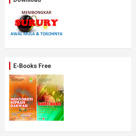
E-Books Free