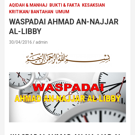
AQIDAH & MANHAJ
BUKTI & FAKTA
KESAKSIAN
KRITIKAN/ BANTAHAN
UMUM
WASPADAI AHMAD AN-NAJJAR
AL-LIBBY
30/04/2016
admin