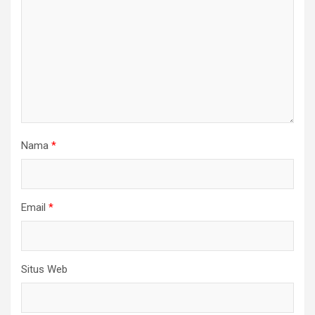
Nama
*
Email
*
Situs Web