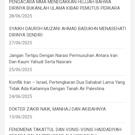
PENGACARA MMA MENEGAKKAN HUJJAH BAHWA
DIRINYA BUKANLAH ULAMA KIBAR PEMUTUS PERKARA
28/06/2025
SYAIKH DAUROH MUZANI AHMAD BADUKHN MENASEHATI
DIRINYA SENDIRI
27/06/2025
Jangan Tertipu Dengan Narasi Permusuhan Antara Iran
Dan Kaum Yahudi Serta Nasrani
25/06/2025
Konflik Iran – Israel, Pertengkaran Dua Sahabat Lama Yang
Tidak Ada Kaitannya Dengan Tanah Air Palestina
24/06/2025
DOKTER ZAKIR NAIK, MANHAJ DAN AKIDAHNYA
15/06/2025
FENOMENA TAKATTUL DAN VONIS-VONIS HADDADIYAH