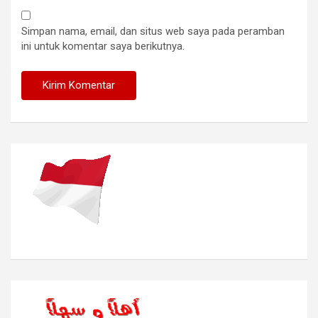
Simpan nama, email, dan situs web saya pada peramban
ini untuk komentar saya berikutnya.