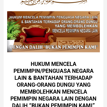
HUKUM MENCELA
PEMIMPIN/PENGUASA NEGARA
LAIN & BANTAHAN TERHADAP
ORANG-ORANG DUNGU YANG
MEMBOLEHKAN MENCELA
PEMIMPIN NEGARA LAIN DENGAN
DALIH “BUKAN PEMIMPIN KAMI”