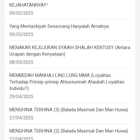
KEJAHATANNYA!!¹
09/05/2025
Yang Mentazkiyah Seseorang Hanyalah Amalnya
09/05/2025
MENAKAR KEJUJURAN SYAIKH SHALAH KENTUSY (Antara
Ucapan dengan Kenyataan)
08/05/2025
MEMBEDAH MANHAJ LING LUNG MMA (Loyalitas
Terhadap Prinsip-prinsip Ahlussunnah Ataukah Loyalitas
Individu?)
29/04/2025
MENGHINA TERHINA (3) (Balada Masmuk Dan Man Huwa)
27/04/2025
MENGHINA TERHINA (2) (Balada Masmuk Dan Man Huwa)
27/04/2025