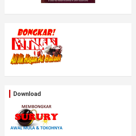
Download