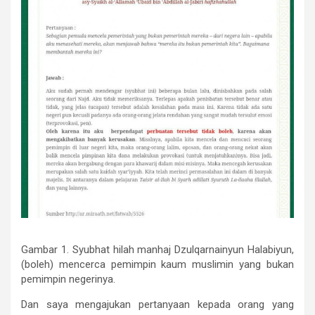
Gambar 1. Syubhat hilah manhaj Dzulqarnainyun Halabiyun,
(boleh) mencerca pemimpin kaum muslimin yang bukan
pemimpin negerinya.
Dan saya mengajukan pertanyaan kepada orang yang