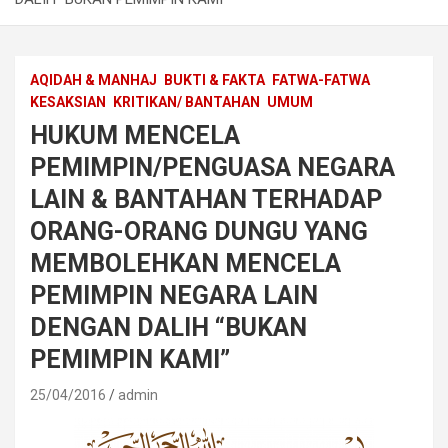
AQIDAH & MANHAJ
BUKTI & FAKTA
FATWA-FATWA
KESAKSIAN
KRITIKAN/ BANTAHAN
UMUM
HUKUM MENCELA
PEMIMPIN/PENGUASA NEGARA
LAIN & BANTAHAN TERHADAP
ORANG-ORANG DUNGU YANG
MEMBOLEHKAN MENCELA
PEMIMPIN NEGARA LAIN
DENGAN DALIH “BUKAN
PEMIMPIN KAMI”
25/04/2016
admin