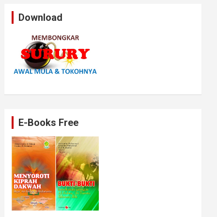
Download
E-Books Free