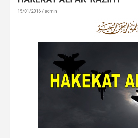
15/01/2016
admin