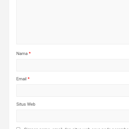
Nama
*
Email
*
Situs Web