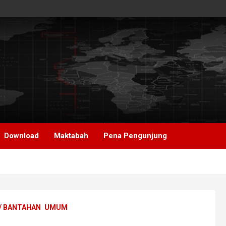
Download
Maktabah
Pena Pengunjung
/ BANTAHAN
UMUM