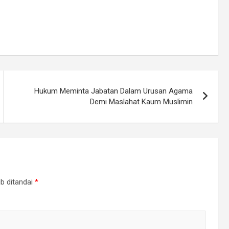
Hukum Meminta Jabatan Dalam Urusan Agama
Demi Maslahat Kaum Muslimin
b ditandai
*