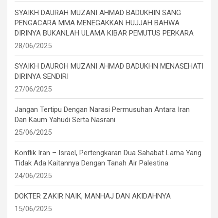
SYAIKH DAURAH MUZANI AHMAD BADUKHIN SANG
PENGACARA MMA MENEGAKKAN HUJJAH BAHWA
DIRINYA BUKANLAH ULAMA KIBAR PEMUTUS PERKARA
28/06/2025
SYAIKH DAUROH MUZANI AHMAD BADUKHN MENASEHATI
DIRINYA SENDIRI
27/06/2025
Jangan Tertipu Dengan Narasi Permusuhan Antara Iran
Dan Kaum Yahudi Serta Nasrani
25/06/2025
Konflik Iran – Israel, Pertengkaran Dua Sahabat Lama Yang
Tidak Ada Kaitannya Dengan Tanah Air Palestina
24/06/2025
DOKTER ZAKIR NAIK, MANHAJ DAN AKIDAHNYA
15/06/2025