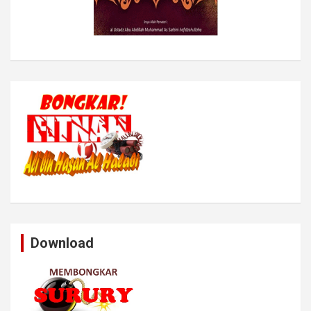
Download