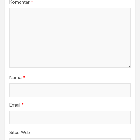
Komentar
*
Nama
*
Email
*
Situs Web