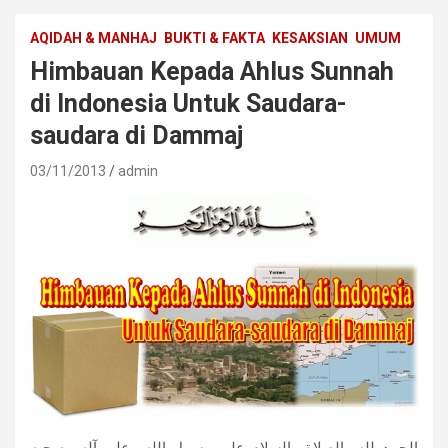
AQIDAH & MANHAJ
BUKTI & FAKTA
KESAKSIAN
UMUM
Himbauan Kepada Ahlus Sunnah
di Indonesia Untuk Saudara-
saudara di Dammaj
03/11/2013
admin