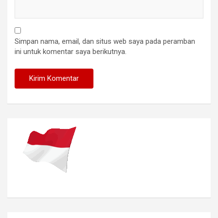
Simpan nama, email, dan situs web saya pada peramban
ini untuk komentar saya berikutnya.