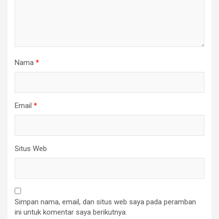
Nama
*
Email
*
Situs Web
Simpan nama, email, dan situs web saya pada peramban
ini untuk komentar saya berikutnya.