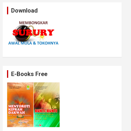
Download
E-Books Free