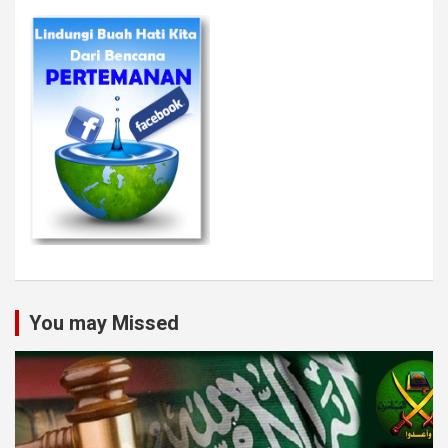
You may Missed