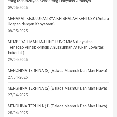
Yang Mentazkiyah Seseorang Hanyalah Amalnya
09/05/2025
MENAKAR KEJUJURAN SYAIKH SHALAH KENTUSY (Antara
Ucapan dengan Kenyataan)
08/05/2025
MEMBEDAH MANHAJ LING LUNG MMA (Loyalitas
Terhadap Prinsip-prinsip Ahlussunnah Ataukah Loyalitas
Individu?)
29/04/2025
MENGHINA TERHINA (3) (Balada Masmuk Dan Man Huwa)
27/04/2025
MENGHINA TERHINA (2) (Balada Masmuk Dan Man Huwa)
27/04/2025
MENGHINA TERHINA (1) (Balada Masmuk Dan Man Huwa)
25/04/2025