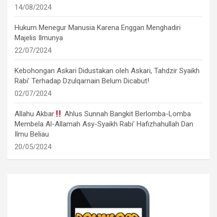
14/08/2024
Hukum Menegur Manusia Karena Enggan Menghadiri
Majelis Ilmunya
22/07/2024
Kebohongan Askari Didustakan oleh Askari, Tahdzir Syaikh
Rabi’ Terhadap Dzulqarnain Belum Dicabut!
02/07/2024
Allahu Akbar
Ahlus Sunnah Bangkit Berlomba-Lomba
Membela Al-Allamah Asy-Syaikh Rabi’ Hafizhahullah Dan
Ilmu Beliau
20/05/2024