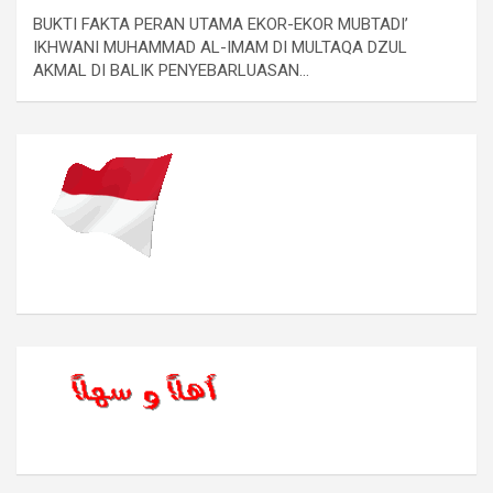
BUKTI FAKTA PERAN UTAMA EKOR-EKOR MUBTADI’
IKHWANI MUHAMMAD AL-IMAM DI MULTAQA DZUL
AKMAL DI BALIK PENYEBARLUASAN…