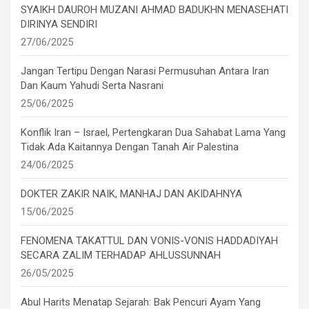
SYAIKH DAUROH MUZANI AHMAD BADUKHN MENASEHATI
DIRINYA SENDIRI
27/06/2025
Jangan Tertipu Dengan Narasi Permusuhan Antara Iran
Dan Kaum Yahudi Serta Nasrani
25/06/2025
Konflik Iran – Israel, Pertengkaran Dua Sahabat Lama Yang
Tidak Ada Kaitannya Dengan Tanah Air Palestina
24/06/2025
DOKTER ZAKIR NAIK, MANHAJ DAN AKIDAHNYA
15/06/2025
FENOMENA TAKATTUL DAN VONIS-VONIS HADDADIYAH
SECARA ZALIM TERHADAP AHLUSSUNNAH
26/05/2025
Abul Harits Menatap Sejarah: Bak Pencuri Ayam Yang