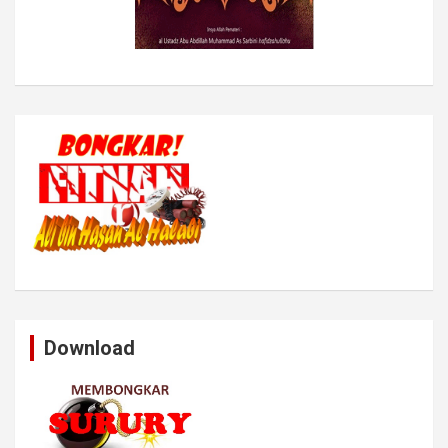
Download