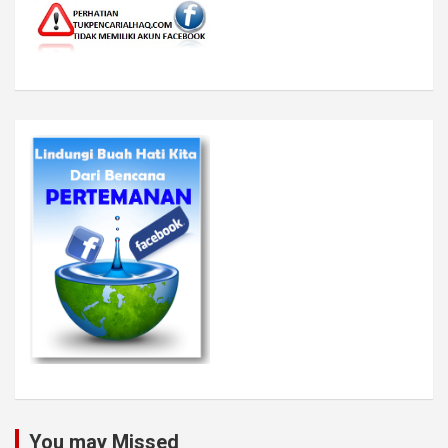
You may Missed