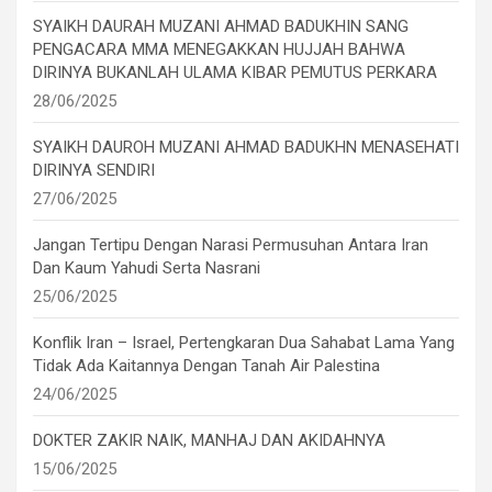
SYAIKH DAURAH MUZANI AHMAD BADUKHIN SANG
PENGACARA MMA MENEGAKKAN HUJJAH BAHWA
DIRINYA BUKANLAH ULAMA KIBAR PEMUTUS PERKARA
28/06/2025
SYAIKH DAUROH MUZANI AHMAD BADUKHN MENASEHATI
DIRINYA SENDIRI
27/06/2025
Jangan Tertipu Dengan Narasi Permusuhan Antara Iran
Dan Kaum Yahudi Serta Nasrani
25/06/2025
Konflik Iran – Israel, Pertengkaran Dua Sahabat Lama Yang
Tidak Ada Kaitannya Dengan Tanah Air Palestina
24/06/2025
DOKTER ZAKIR NAIK, MANHAJ DAN AKIDAHNYA
15/06/2025