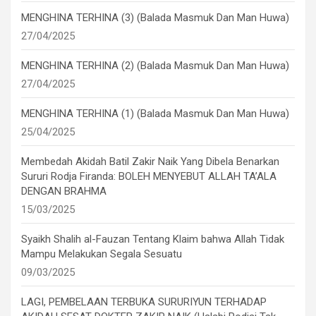
MENGHINA TERHINA (3) (Balada Masmuk Dan Man Huwa)
27/04/2025
MENGHINA TERHINA (2) (Balada Masmuk Dan Man Huwa)
27/04/2025
MENGHINA TERHINA (1) (Balada Masmuk Dan Man Huwa)
25/04/2025
Membedah Akidah Batil Zakir Naik Yang Dibela Benarkan
Sururi Rodja Firanda: BOLEH MENYEBUT ALLAH TA’ALA
DENGAN BRAHMA
15/03/2025
Syaikh Shalih al-Fauzan Tentang Klaim bahwa Allah Tidak
Mampu Melakukan Segala Sesuatu
09/03/2025
LAGI, PEMBELAAN TERBUKA SURURIYUN TERHADAP