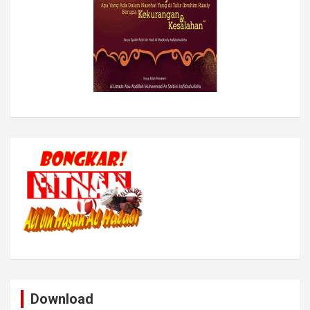
Download