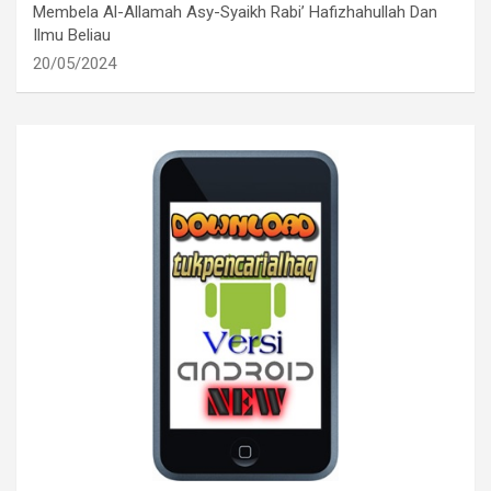
Membela Al-Allamah Asy-Syaikh Rabi’ Hafizhahullah Dan
Ilmu Beliau
20/05/2024