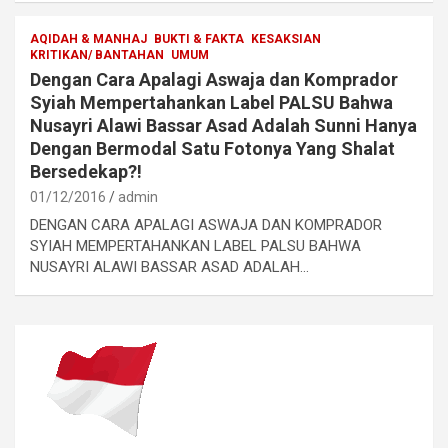
AQIDAH & MANHAJ
BUKTI & FAKTA
KESAKSIAN
KRITIKAN/ BANTAHAN
UMUM
Dengan Cara Apalagi Aswaja dan Komprador
Syiah Mempertahankan Label PALSU Bahwa
Nusayri Alawi Bassar Asad Adalah Sunni Hanya
Dengan Bermodal Satu Fotonya Yang Shalat
Bersedekap?!
01/12/2016
admin
DENGAN CARA APALAGI ASWAJA DAN KOMPRADOR
SYIAH MEMPERTAHANKAN LABEL PALSU BAHWA
NUSAYRI ALAWI BASSAR ASAD ADALAH…