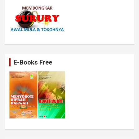
E-Books Free