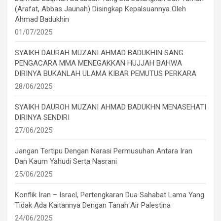
(Arafat, Abbas Jaunah) Disingkap Kepalsuannya Oleh
Ahmad Badukhin
01/07/2025
SYAIKH DAURAH MUZANI AHMAD BADUKHIN SANG
PENGACARA MMA MENEGAKKAN HUJJAH BAHWA
DIRINYA BUKANLAH ULAMA KIBAR PEMUTUS PERKARA
28/06/2025
SYAIKH DAUROH MUZANI AHMAD BADUKHN MENASEHATI
DIRINYA SENDIRI
27/06/2025
Jangan Tertipu Dengan Narasi Permusuhan Antara Iran
Dan Kaum Yahudi Serta Nasrani
25/06/2025
Konflik Iran – Israel, Pertengkaran Dua Sahabat Lama Yang
Tidak Ada Kaitannya Dengan Tanah Air Palestina
24/06/2025