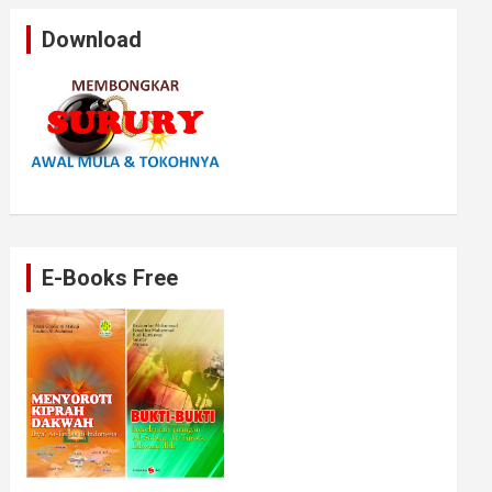
Download
E-Books Free