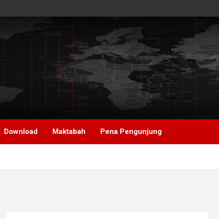
Download
Maktabah
Pena Pengunjung