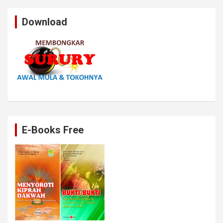
Download
E-Books Free