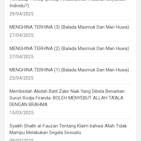
Individu?)
29/04/2025
MENGHINA TERHINA (3) (Balada Masmuk Dan Man Huwa)
27/04/2025
MENGHINA TERHINA (2) (Balada Masmuk Dan Man Huwa)
27/04/2025
MENGHINA TERHINA (1) (Balada Masmuk Dan Man Huwa)
25/04/2025
Membedah Akidah Batil Zakir Naik Yang Dibela Benarkan
Sururi Rodja Firanda: BOLEH MENYEBUT ALLAH TA’ALA
DENGAN BRAHMA
15/03/2025
Syaikh Shalih al-Fauzan Tentang Klaim bahwa Allah Tidak
Mampu Melakukan Segala Sesuatu
09/03/2025