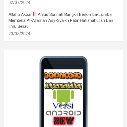
02/07/2024
Allahu Akbar
Ahlus Sunnah Bangkit Berlomba-Lomba
Membela Al-Allamah Asy-Syaikh Rabi’ Hafizhahullah Dan
Ilmu Beliau
20/05/2024