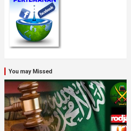
You may Missed