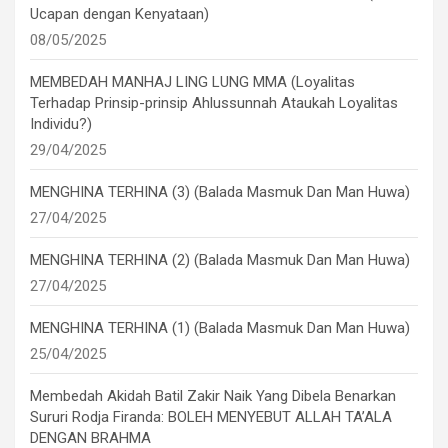
Ucapan dengan Kenyataan)
08/05/2025
MEMBEDAH MANHAJ LING LUNG MMA (Loyalitas
Terhadap Prinsip-prinsip Ahlussunnah Ataukah Loyalitas
Individu?)
29/04/2025
MENGHINA TERHINA (3) (Balada Masmuk Dan Man Huwa)
27/04/2025
MENGHINA TERHINA (2) (Balada Masmuk Dan Man Huwa)
27/04/2025
MENGHINA TERHINA (1) (Balada Masmuk Dan Man Huwa)
25/04/2025
Membedah Akidah Batil Zakir Naik Yang Dibela Benarkan
Sururi Rodja Firanda: BOLEH MENYEBUT ALLAH TA’ALA
DENGAN BRAHMA