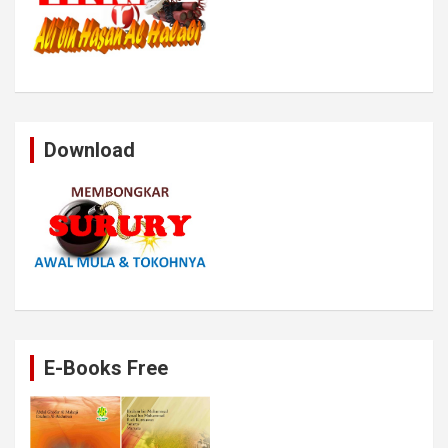
Download
E-Books Free