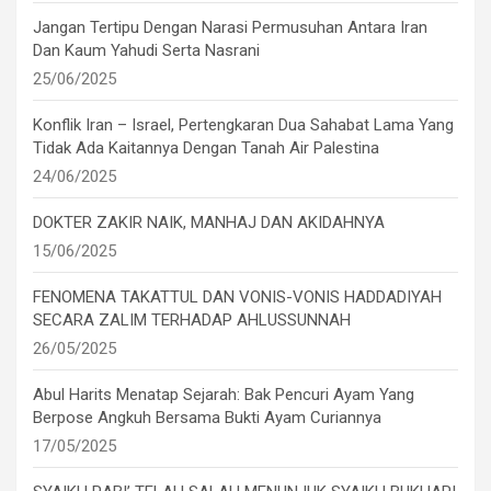
Jangan Tertipu Dengan Narasi Permusuhan Antara Iran
Dan Kaum Yahudi Serta Nasrani
25/06/2025
Konflik Iran – Israel, Pertengkaran Dua Sahabat Lama Yang
Tidak Ada Kaitannya Dengan Tanah Air Palestina
24/06/2025
DOKTER ZAKIR NAIK, MANHAJ DAN AKIDAHNYA
15/06/2025
FENOMENA TAKATTUL DAN VONIS-VONIS HADDADIYAH
SECARA ZALIM TERHADAP AHLUSSUNNAH
26/05/2025
Abul Harits Menatap Sejarah: Bak Pencuri Ayam Yang
Berpose Angkuh Bersama Bukti Ayam Curiannya
17/05/2025