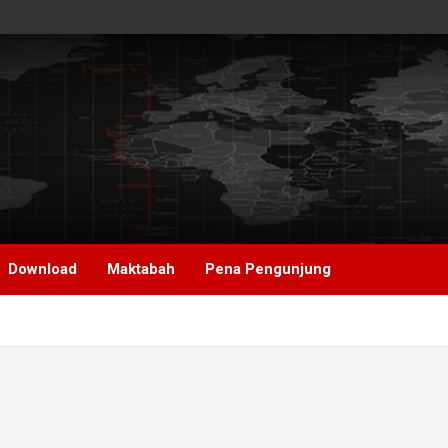
Download
Maktabah
Pena Pengunjung