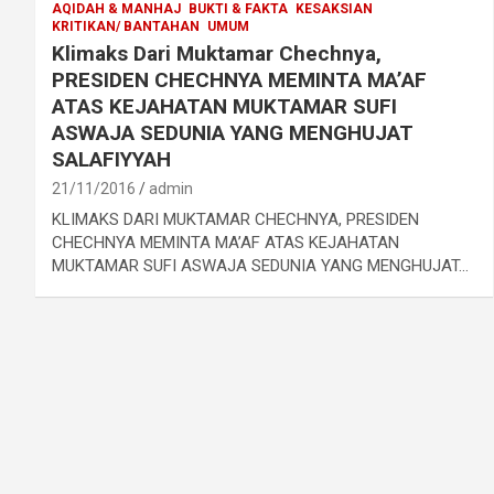
AQIDAH & MANHAJ
BUKTI & FAKTA
KESAKSIAN
KRITIKAN/ BANTAHAN
UMUM
Klimaks Dari Muktamar Chechnya,
PRESIDEN CHECHNYA MEMINTA MA’AF
ATAS KEJAHATAN MUKTAMAR SUFI
ASWAJA SEDUNIA YANG MENGHUJAT
SALAFIYYAH
21/11/2016
admin
KLIMAKS DARI MUKTAMAR CHECHNYA, PRESIDEN
CHECHNYA MEMINTA MA’AF ATAS KEJAHATAN
MUKTAMAR SUFI ASWAJA SEDUNIA YANG MENGHUJAT…