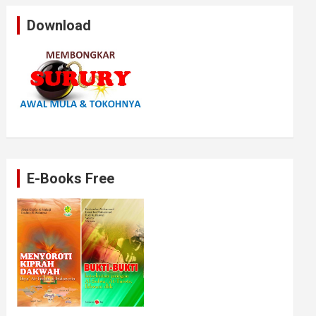
Download
E-Books Free