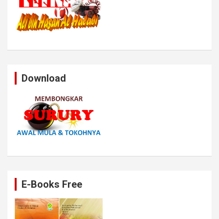
Download
E-Books Free