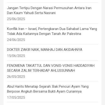
Jangan Tertipu Dengan Narasi Permusuhan Antara Iran
Dan Kaum Yahudi Serta Nasrani
25/06/2025
Konflik Iran – Israel, Pertengkaran Dua Sahabat Lama Yang
Tidak Ada Kaitannya Dengan Tanah Air Palestina
24/06/2025
DOKTER ZAKIR NAIK, MANHAJ DAN AKIDAHNYA
15/06/2025
FENOMENA TAKATTUL DAN VONIS-VONIS HADDADIYAH
SECARA ZALIM TERHADAP AHLUSSUNNAH
26/05/2025
Abul Harits Menatap Sejarah: Bak Pencuri Ayam Yang
Berpose Angkuh Bersama Bukti Ayam Curiannya
17/05/2025