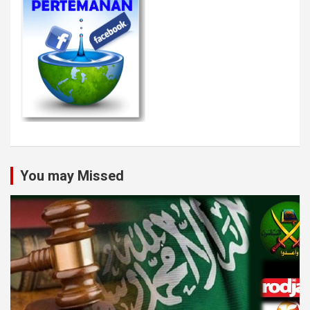
You may Missed