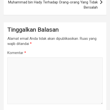
Muhammad bin Hady Terhadap Orang-orang Yang Tidak
Bersalah
Tinggalkan Balasan
Alamat email Anda tidak akan dipublikasikan.
Ruas yang
wajib ditandai
*
Komentar
*