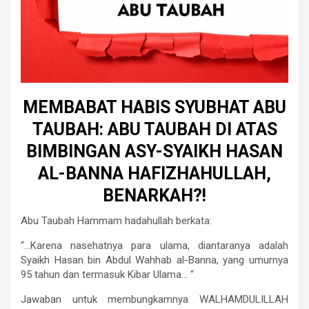
MEMBABAT HABIS SYUBHAT ABU
TAUBAH: ABU TAUBAH DI ATAS
BIMBINGAN ASY-SYAIKH HASAN
AL-BANNA HAFIZHAHULLAH,
BENARKAH?!
Abu Taubah Hammam hadahullah berkata:
“…Karena nasehatnya para ulama, diantaranya adalah
Syaikh Hasan bin Abdul Wahhab al-Banna, yang umurnya
95 tahun dan termasuk Kibar Ulama… “
Jawaban untuk membungkamnya WALHAMDULILLAH