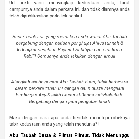
Url bukti yang menyingkap kedustaan anda, turut
campurnya anda dalam perkara ini, dan tidak diamnya anda
telah dipublikasikan pada link berikut:
Benar, tidak ada yang memaksa anda wahai Abu Taubah
bergabung dengan barisan penghujat Ahlussunnah &
dedengkot penghina Bayanat Salafiyin dari sisi Imam
Rabi’!! Semuanya anda lakukan dengan ilmu!!
Alangkah ajaibnya cara Abu Taubah diam, tidak berbicara
dalam perkara fitnah ini dengan dalih dusta mengikuti
bimbingan Asy-Syaikh Hasan al-Banna hafizhahullah.
Bergabung dengan para pengobar fitnah
Maka dengan cara apa anda hendak menutupi robeknya
tabir kedustaan anda yang telah mendunia?!
Abu Taubah Dusta & Plintat Plintut, Tidak Menunggu