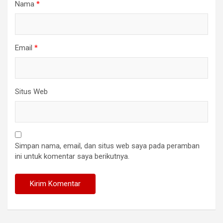
Nama
*
Email
*
Situs Web
Simpan nama, email, dan situs web saya pada peramban
ini untuk komentar saya berikutnya.